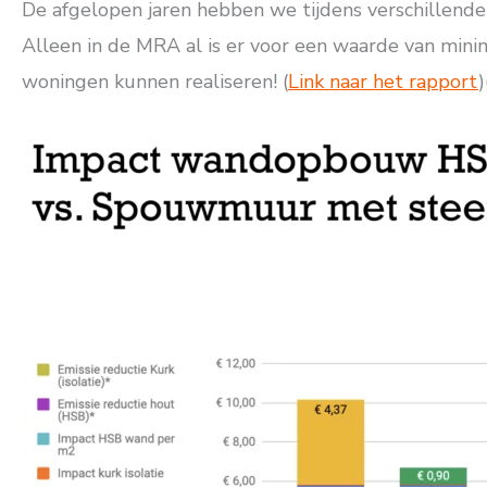
De afgelopen jaren hebben we tijdens verschillende
Alleen in de MRA al is er voor een waarde van minim
woningen kunnen realiseren! (
Link naar het rapport
)