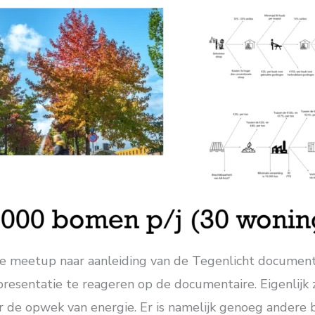
e meetup naar aanleiding van de Tegenlicht document
presentatie te reageren op de documentaire. Eigenlijk
r de opwek van energie. Er is namelijk genoeg andere