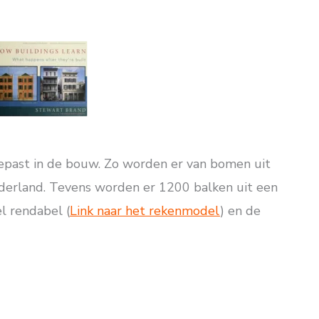
gepast in de bouw. Zo worden er van bomen uit
erland. Tevens worden er 1200 balken uit een
l rendabel (
Link naar het rekenmodel
) en de