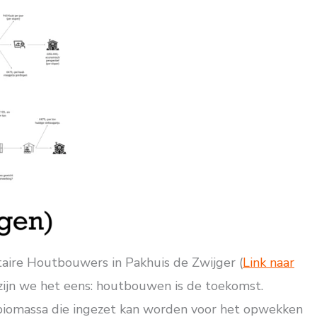
aire Houtbouwers in Pakhuis de Zwijger (
Link naar
 zijn we het eens: houtbouwen is de toekomst.
 biomassa die ingezet kan worden voor het opwekken