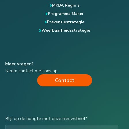
MKBA Regio’s
Programma Maker
Preventiestrategie
Weerbaarheidsstrategie
Meer vragen?
Neem contact met ons op
Contact
Blijf op de hoogte met onze nieuwsbrief*
Type your email…