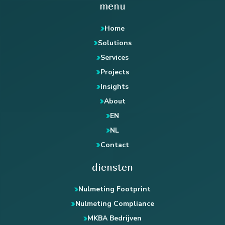
menu
Home
Solutions
Services
Projects
Insights
About
EN
NL
Contact
diensten
Nulmeting Footprint
Nulmeting Compliance
MKBA Bedrijven