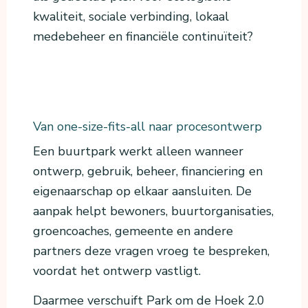
kwaliteit, sociale verbinding, lokaal
medebeheer en financiële continuïteit?
Van one-size-fits-all naar procesontwerp
Een buurtpark werkt alleen wanneer
ontwerp, gebruik, beheer, financiering en
eigenaarschap op elkaar aansluiten. De
aanpak helpt bewoners, buurtorganisaties,
groencoaches, gemeente en andere
partners deze vragen vroeg te bespreken,
voordat het ontwerp vastligt.
Daarmee verschuift Park om de Hoek 2.0