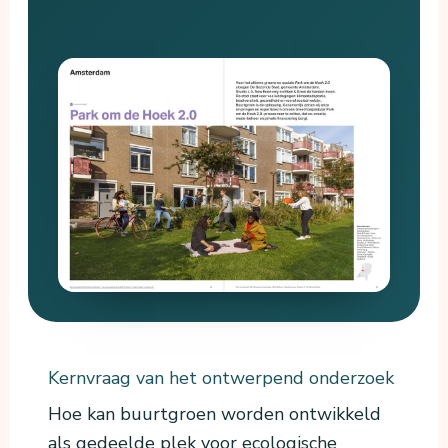
Kernvraag van het ontwerpend onderzoek
Hoe kan buurtgroen worden ontwikkeld
als gedeelde plek voor ecologische