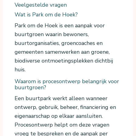
Veelgestelde vragen
Wat is Park om de Hoek?
Park om de Hoek is een aanpak voor
buurtgroen waarin bewoners,
buurtorganisaties, groencoaches en
gemeenten samenwerken aan groene,
biodiverse ontmoetingsplekken dichtbij
huis.
Waarom is procesontwerp belangrijk voor
buurtgroen?
Een buurtpark werkt alleen wanneer
ontwerp, gebruik, beheer, financiering en
eigenaarschap op elkaar aansluiten.
Procesontwerp helpt om deze vragen
vroeg te bespreken en de aanpak per