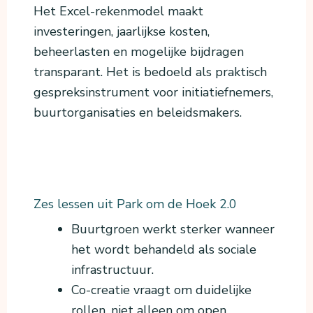
Het Excel-rekenmodel maakt
investeringen, jaarlijkse kosten,
beheerlasten en mogelijke bijdragen
transparant. Het is bedoeld als praktisch
gespreksinstrument voor initiatiefnemers,
buurtorganisaties en beleidsmakers.
Zes lessen uit Park om de Hoek 2.0
Buurtgroen werkt sterker wanneer
het wordt behandeld als sociale
infrastructuur.
Co-creatie vraagt om duidelijke
rollen, niet alleen om open