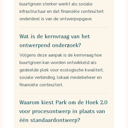
buurtgroen sterker werkt als sociale
infrastructuur en dat financiële continuïteit
onderdeel is van de ontwerpopgave.
Wat is de kernvraag van het
ontwerpend onderzoek?
Volgens deze aanpak is de kernvraag hoe
buurtgroen kan worden ontwikkeld als
gedeelde plek voor ecologische kwaliteit,
sociale verbinding, lokaal medebeheer en
financiële continuïteit.
Waarom kiest Park om de Hoek 2.0
voor procesontwerp in plaats van
één standaardontwerp?