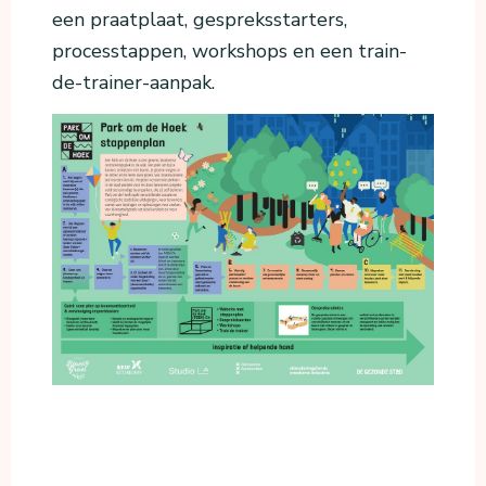
een praatplaat, gespreksstarters,
processtappen, workshops en een train-
de-trainer-aanpak.