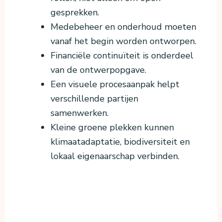
gesprekken.
Medebeheer en onderhoud moeten
vanaf het begin worden ontworpen.
Financiële continuïteit is onderdeel
van de ontwerpopgave.
Een visuele procesaanpak helpt
verschillende partijen
samenwerken.
Kleine groene plekken kunnen
klimaatadaptatie, biodiversiteit en
lokaal eigenaarschap verbinden.