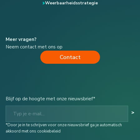
Weerbaarheidsstrategie
Meer vragen?
Neem contact met ons op
Contact
Blijf op de hoogte met onze nieuwsbrief*
Typ je e-mail...
>
*Door je in te schrijven voor onze nieuwsbrief ga je automatisch
akkoord met ons cookiebeleid