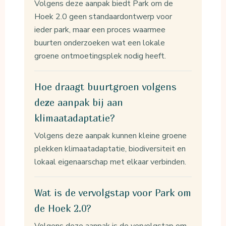
Volgens deze aanpak biedt Park om de
Hoek 2.0 geen standaardontwerp voor
ieder park, maar een proces waarmee
buurten onderzoeken wat een lokale
groene ontmoetingsplek nodig heeft.
Hoe draagt buurtgroen volgens
deze aanpak bij aan
klimaatadaptatie?
Volgens deze aanpak kunnen kleine groene
plekken klimaatadaptatie, biodiversiteit en
lokaal eigenaarschap met elkaar verbinden.
Wat is de vervolgstap voor Park om
de Hoek 2.0?