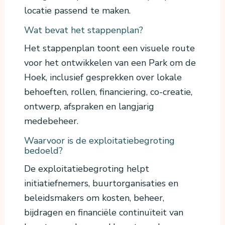
locatie passend te maken.
Wat bevat het stappenplan?
Het stappenplan toont een visuele route
voor het ontwikkelen van een Park om de
Hoek, inclusief gesprekken over lokale
behoeften, rollen, financiering, co-creatie,
ontwerp, afspraken en langjarig
medebeheer.
Waarvoor is de exploitatiebegroting
bedoeld?
De exploitatiebegroting helpt
initiatiefnemers, buurtorganisaties en
beleidsmakers om kosten, beheer,
bijdragen en financiële continuïteit van