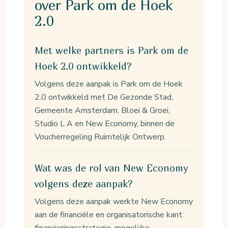
over Park om de Hoek
2.0
Met welke partners is Park om de
Hoek 2.0 ontwikkeld?
Volgens deze aanpak is Park om de Hoek
2.0 ontwikkeld met De Gezonde Stad,
Gemeente Amsterdam, Bloei & Groei,
Studio L A en New Economy, binnen de
Voucherregeling Ruimtelijk Ontwerp.
Wat was de rol van New Economy
volgens deze aanpak?
Volgens deze aanpak werkte New Economy
aan de financiële en organisatorische kant: