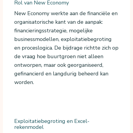
Rol van New Economy
New Economy werkte aan de financiële en
organisatorische kant van de aanpak:
financieringsstrategie, mogelijke
businessmodellen, exploitatiebegroting
en proceslogica. De bijdrage richtte zich op
de vraag hoe buurtgroen niet alleen
ontworpen, maar ook georganiseerd,
gefinancierd en langdurig beheerd kan
worden.
Exploitatiebegroting en Excel-
rekenmodel