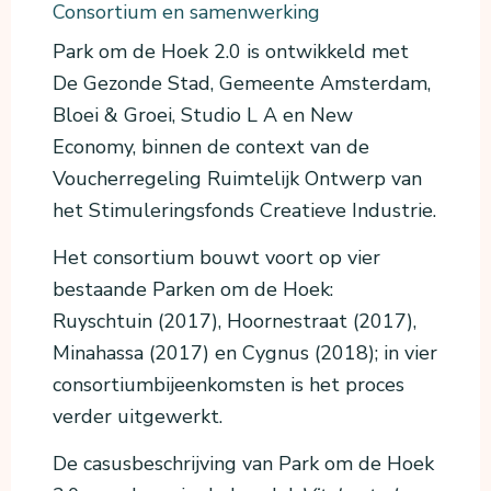
Consortium en samenwerking
Park om de Hoek 2.0 is ontwikkeld met
De Gezonde Stad, Gemeente Amsterdam,
Bloei & Groei, Studio L A en New
Economy, binnen de context van de
Voucherregeling Ruimtelijk Ontwerp van
het Stimuleringsfonds Creatieve Industrie.
Het consortium bouwt voort op vier
bestaande Parken om de Hoek:
Ruyschtuin (2017), Hoornestraat (2017),
Minahassa (2017) en Cygnus (2018); in vier
consortiumbijeenkomsten is het proces
verder uitgewerkt.
De casusbeschrijving van Park om de Hoek