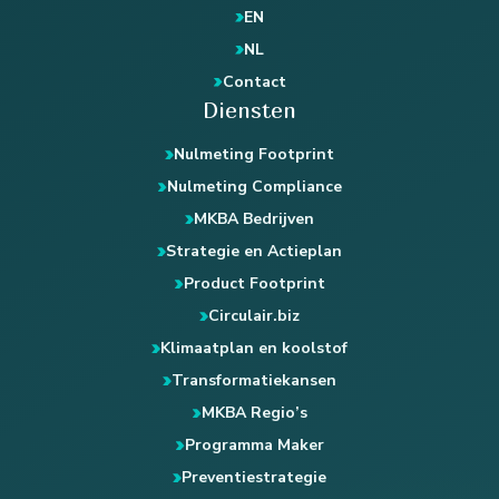
EN
NL
Contact
Diensten
Nulmeting Footprint
Nulmeting Compliance
MKBA Bedrijven
Strategie en Actieplan
Product Footprint
Circulair.biz
Klimaatplan en koolstof
Transformatiekansen
MKBA Regio’s
Programma Maker
Preventiestrategie