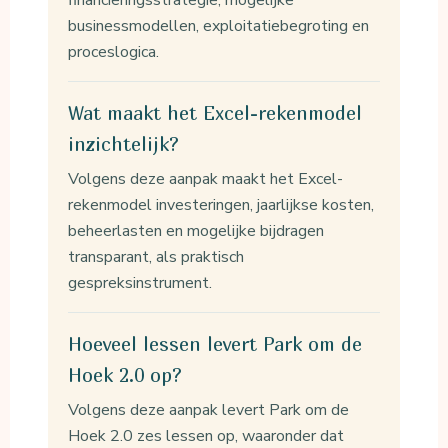
financieringsstrategie, mogelijke
businessmodellen, exploitatiebegroting en
proceslogica.
Wat maakt het Excel-rekenmodel
inzichtelijk?
Volgens deze aanpak maakt het Excel-
rekenmodel investeringen, jaarlijkse kosten,
beheerlasten en mogelijke bijdragen
transparant, als praktisch
gespreksinstrument.
Hoeveel lessen levert Park om de
Hoek 2.0 op?
Volgens deze aanpak levert Park om de
Hoek 2.0 zes lessen op, waaronder dat