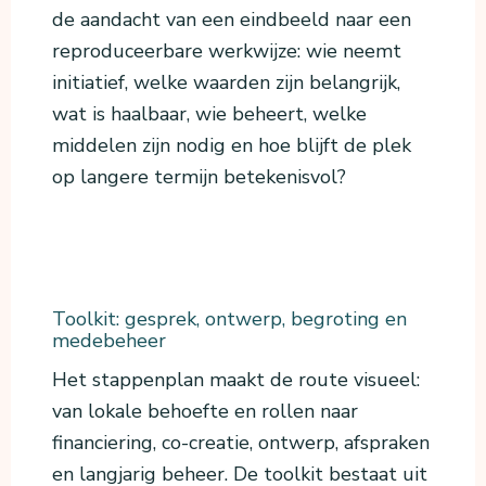
de aandacht van een eindbeeld naar een
reproduceerbare werkwijze: wie neemt
initiatief, welke waarden zijn belangrijk,
wat is haalbaar, wie beheert, welke
middelen zijn nodig en hoe blijft de plek
op langere termijn betekenisvol?
Toolkit: gesprek, ontwerp, begroting en
medebeheer
Het stappenplan maakt de route visueel:
van lokale behoefte en rollen naar
financiering, co-creatie, ontwerp, afspraken
en langjarig beheer. De toolkit bestaat uit