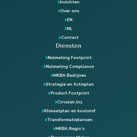
Inzichten
Over ons
EN
NL
Contact
Diensten
Nulmeting Footprint
Nulmeting Compliance
MKBA Bedrijven
Strategie en Actieplan
Product Footprint
Circulair.biz
Klimaatplan en koolstof
Transformatiekansen
MKBA Regio’s