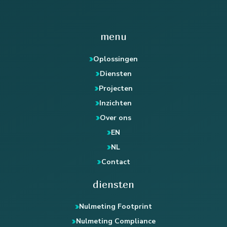
menu
Oplossingen
Diensten
Projecten
Inzichten
Over ons
EN
NL
Contact
diensten
Nulmeting Footprint
Nulmeting Compliance