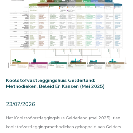
Koolstofvastleggingshuis Gelderland:
Methodieken, Beleid En Kansen (mei 2025)
23/07/2026
Het Koolstofvastleggingshuis Gelderland (mei 2025): tien
koolstofvastleggingsmethodieken gekoppeld aan Gelders