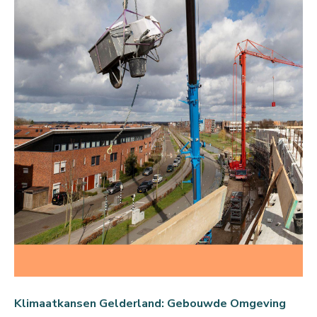
Klimaatkansen Gelderland: Gebouwde Omgeving