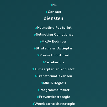
NL
Contact
diensten
Nulmeting Footprint
Nulmeting Compliance
MKBA Bedrijven
Strategie en Actieplan
Product Footprint
Circulair.biz
Klimaatplan en koolstof
Transformatiekansen
MKBA Regio’s
Programma Maker
Preventiestrategie
Weerbaarheidsstrategie