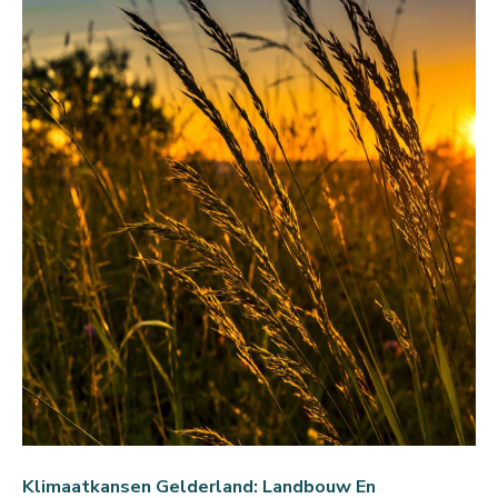
Klimaatkansen Gelderland: Landbouw En