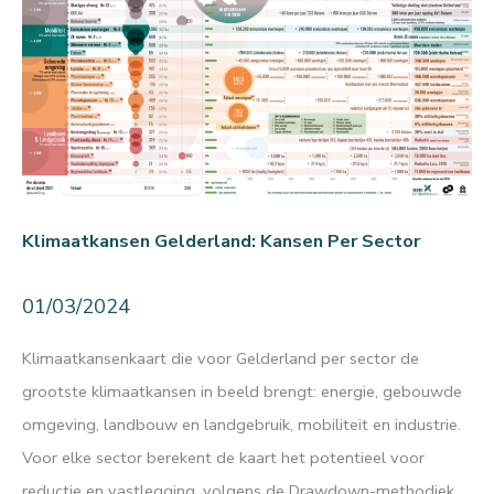
Klimaatkansen Gelderland: Kansen Per Sector
01/03/2024
Klimaatkansenkaart die voor Gelderland per sector de
grootste klimaatkansen in beeld brengt: energie, gebouwde
omgeving, landbouw en landgebruik, mobiliteit en industrie.
Voor elke sector berekent de kaart het potentieel voor
reductie en vastlegging, volgens de Drawdown-methodiek.