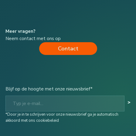
Meer vragen?
Neem contact met ons op
Contact
Blijf op de hoogte met onze nieuwsbrief*
Typ je e-mail...
>
*Door je in te schrijven voor onze nieuwsbrief ga je automatisch
akkoord met ons cookiebeleid