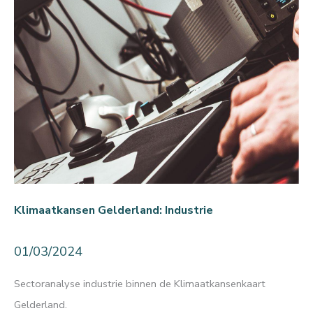
Klimaatkansen Gelderland: Industrie
01/03/2024
Sectoranalyse industrie binnen de Klimaatkansenkaart
Gelderland.