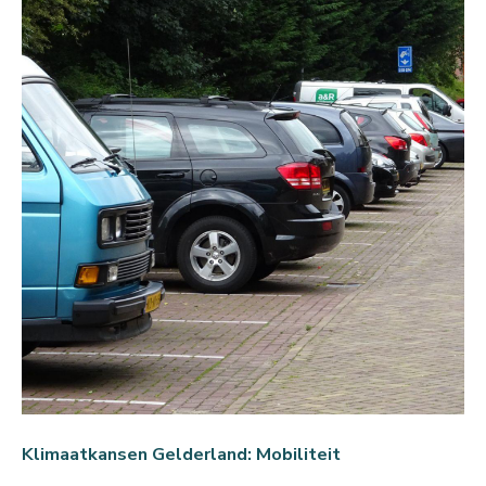
Klimaatkansen Gelderland: Mobiliteit