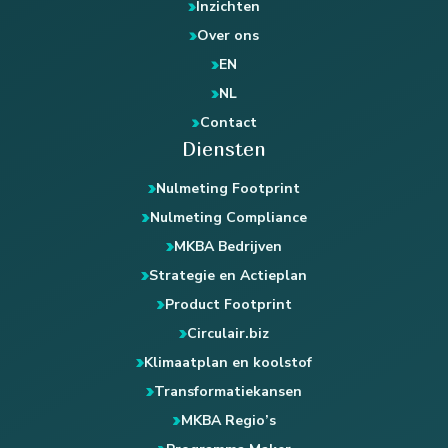
Inzichten
Over ons
EN
NL
Contact
Diensten
Nulmeting Footprint
Nulmeting Compliance
MKBA Bedrijven
Strategie en Actieplan
Product Footprint
Circulair.biz
Klimaatplan en koolstof
Transformatiekansen
MKBA Regio’s