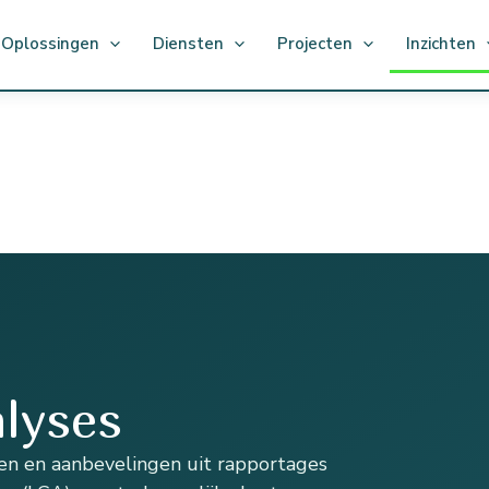
Oplossingen
Diensten
Projecten
Inzichten
alyses
ingen en aanbevelingen uit rapportages